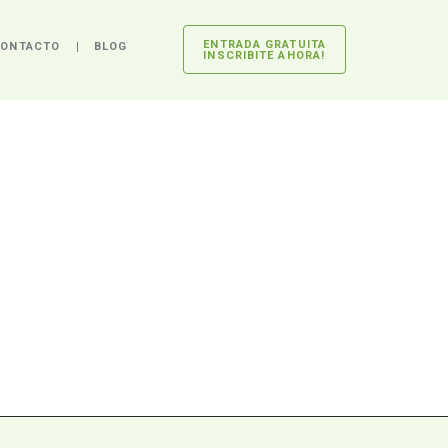
ENTRADA GRATUITA
ONTACTO
BLOG
INSCRIBITE AHORA!