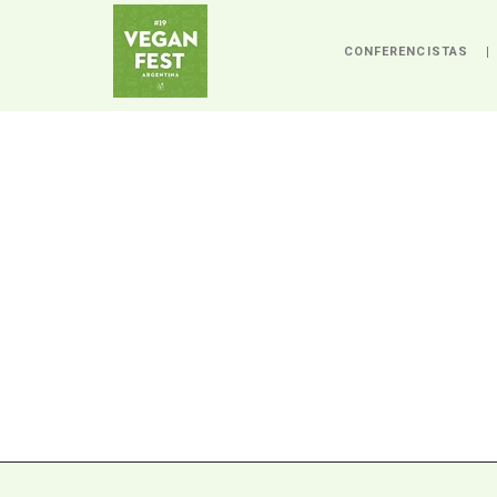
CONFERENCISTAS