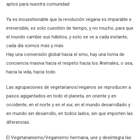
aptos para nuestra comunidad.
Ya es incuestionable que la revolución vegana es imparable e
irreversible, es solo cuestión de tiempo, y no mucho, para que
el mundo cambie sus hábitos, y esto se ve a cada instante,
cada día somos más y más.
Hay una conversión global hacia el smo, hay una toma de
conciencia masiva hacia el respeto hacia los Animales, o sea,
hacia la vida, hacia todo.
Las agrupaciones de vegetarianos/veganos se reproducen a
pasos agigantados en todo el planeta, en oriente y en
occidente, en el norte y en el sur, en el mundo desarrollado y
en mundo sin desarrollo, en todos lados, sin que importen las
diferencias.
El Vegetarianismo/Veganismo hermana, une y desintegra las