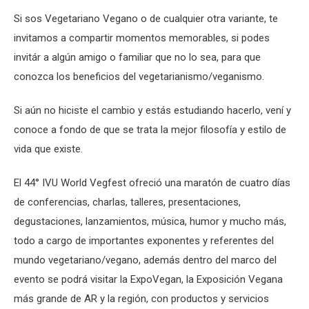
Si sos Vegetariano Vegano o de cualquier otra variante, te
invitamos a compartir momentos memorables, si podes
invitár a algún amigo o familiar que no lo sea, para que
conozca los beneficios del vegetarianismo/veganismo.
Si aún no hiciste el cambio y estás estudiando hacerlo, vení y
conoce a fondo de que se trata la mejor filosofía y estilo de
vida que existe.
El 44° IVU World Vegfest ofreció una maratón de cuatro días
de conferencias, charlas, talleres, presentaciones,
degustaciones, lanzamientos, música, humor y mucho más,
todo a cargo de importantes exponentes y referentes del
mundo vegetariano/vegano, además dentro del marco del
evento se podrá visitar la ExpoVegan, la Exposición Vegana
más grande de AR y la región, con productos y servicios