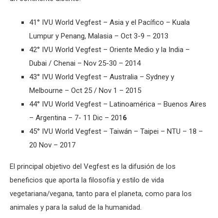
41° IVU World Vegfest – Asia y el Pacífico – Kuala
Lumpur y Penang, Malasia – Oct 3-9 – 2013
42° IVU World Vegfest – Oriente Medio y la India –
Dubai / Chenai – Nov 25-30 – 2014
43° IVU World Vegfest – Australia – Sydney y
Melbourne – Oct 25 / Nov 1 – 2015
44° IVU World Vegfest – Latinoamérica – Buenos Aires
– Argentina – 7- 11 Dic – 201
6
45° IVU World Vegfest – Taiwán – Taipei – NTU – 18 –
20 Nov – 2017
El principal objetivo del Vegfest es la difusión de los
beneficios que aporta la filosofía y estilo de vida
vegetariana/vegana, tanto para el planeta, como para los
animales y para la salud de la humanidad.