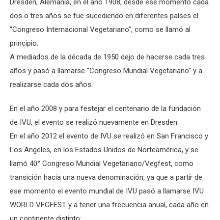
Dresden, Alemania, en el año 1908, desde ese momento cada
dos o tres años se fue sucediendo en diferentes países el
“Congreso Internacional Vegetariano”, como se llamó al
principio.
A mediados de la década de 1950 dejo de hacerse cada tres
años y pasó a llamarse “Congreso Mundial Vegetariano” y a
realizarse cada dos años.
En el año 2008 y para festejar el centenario de la fundación
de IVU, el evento se realizó nuevamente en Dresden.
En el año 2012 el evento de IVU se realizó en San Francisco y
Los Angeles, en los Estados Unidos de Norteamérica, y se
llamó 40° Congreso Mundial Vegetariano/Vegfest, como
transición hacia una nueva denominación, ya que a partir de
ese momento el evento mundial de IVU pasó a llamarse IVU
WORLD VEGFEST y a tener una frecuencia anual, cada año en
un continente distinto: