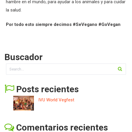
hambre en el mundo, para ayudar a los animales y para cuidar
la salud.
Por todo esto siempre decimos #SeVegano #GoVegan
Buscador
Posts recientes
IVU World Vegfest
Comentarios recientes