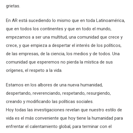
grietas.
En AR está sucediendo lo mismo que en toda Latinoamérica,
que en todos los continentes y que en todo el mundo,
empezamos a ser una multitud, una comunidad que crece y
crece, y que empieza a despertar el interés de los políticos,
de las empresas, de la ciencia, los medios y de todos. Una
comunidad que esperemos no pierda la mística de sus
orígenes, el respeto a la vida.
Estamos en los albores de una nueva humanidad,
despertando, reverenciando, respetando, resurgiendo,
creando y modificando las políticas sociales.
Hoy todas las investigaciones revelan que nuestro estilo de
vida es el más conveniente que hoy tiene la humanidad para
enfrentar el calentamiento global, para terminar con el